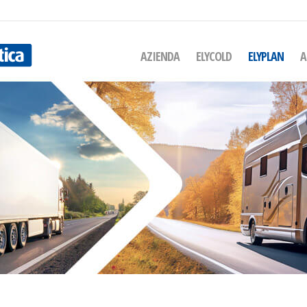
AZIENDA
ELYCOLD
ELYPLAN
A