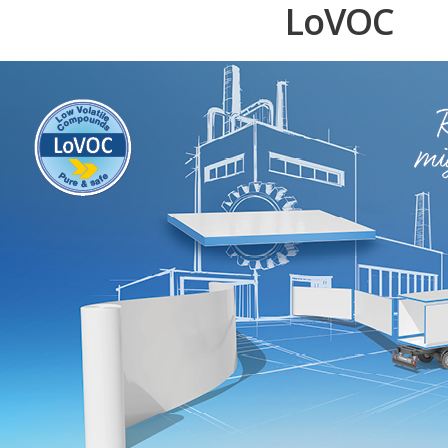
LoVOC