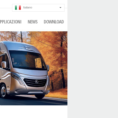
Italiano
PPLICAZIONI
NEWS
DOWNLOAD